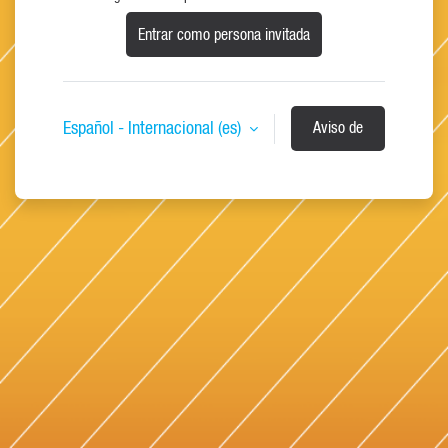
Entrar como persona invitada
Español - Internacional ‎(es)‎
Aviso de
Cookies